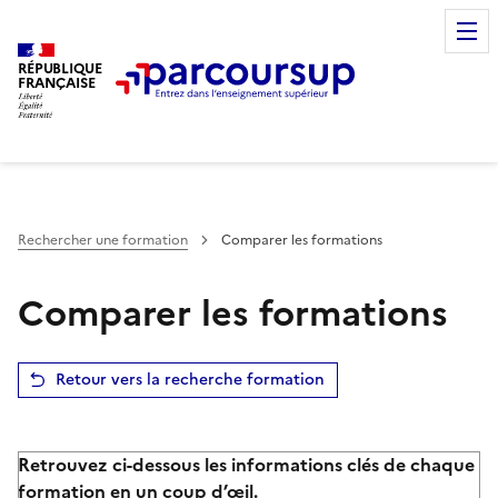
RÉPUBLIQUE
FRANÇAISE
Rechercher une formation
Comparer les formations
Comparer les formations
Retour vers la recherche formation
Retrouvez ci-dessous les informations clés de chaque
formation en un coup d’œil.