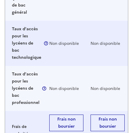
de bac
général
Taux d'accès
pour les
lycéens de
Non disponible
Non disponible
bac
technologique
Taux d'accès
pour les
lycéens de
Non disponible
Non disponible
bac
professionnel
Frais non
Frais non
boursier
boursier
Frais de