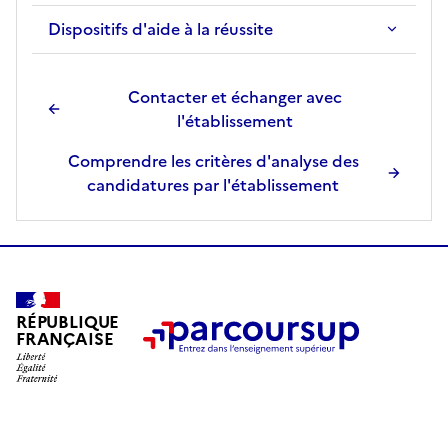
Dispositifs d'aide à la réussite
Contacter et échanger avec
l'établissement
Comprendre les critères d'analyse des
candidatures par l'établissement
RÉPUBLIQUE
FRANÇAISE