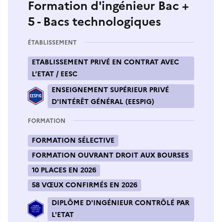
Formation d'ingénieur Bac +
5 - Bacs technologiques
ÉTABLISSEMENT
ETABLISSEMENT PRIVÉ EN CONTRAT AVEC
L’ETAT / EESC
ENSEIGNEMENT SUPÉRIEUR PRIVÉ
D'INTÉRÊT GÉNÉRAL (EESPIG)
FORMATION
FORMATION SÉLECTIVE
FORMATION OUVRANT DROIT AUX BOURSES
10 PLACES EN 2026
58 VŒUX CONFIRMÉS EN 2026
DIPLÔME D'INGÉNIEUR CONTRÔLÉ PAR
L'ETAT