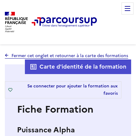
RÉPUBLIQUE
FRANÇAISE
Fermer cet onglet et retourner à la carte des formations
Carte d'identité de la formation
Se connecter pour ajouter la formation aux
favoris
Fiche Formation
Puissance Alpha