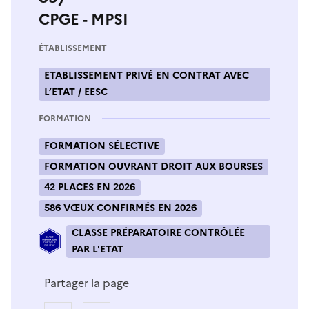
CPGE - MPSI
ÉTABLISSEMENT
ETABLISSEMENT PRIVÉ EN CONTRAT AVEC
L’ETAT / EESC
FORMATION
FORMATION SÉLECTIVE
FORMATION OUVRANT DROIT AUX BOURSES
42 PLACES EN 2026
586 VŒUX CONFIRMÉS EN 2026
CLASSE PRÉPARATOIRE CONTRÔLÉE
PAR L'ETAT
Partager la page