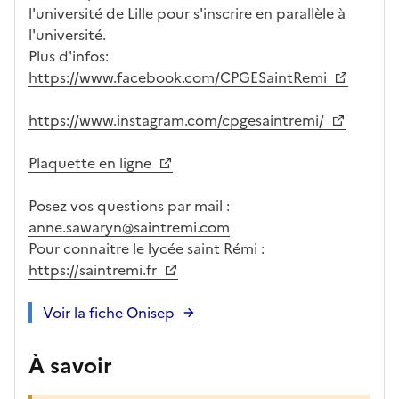
l'université de Lille pour s'inscrire en parallèle à
l'université.
Plus d'infos:
https://www.facebook.com/CPGESaintRemi
https://www.instagram.com/cpgesaintremi/
Plaquette en ligne
Posez vos questions par mail :
anne.sawaryn@saintremi.com
Pour connaitre le lycée saint Rémi :
https://saintremi.fr
Voir la fiche Onisep
À savoir