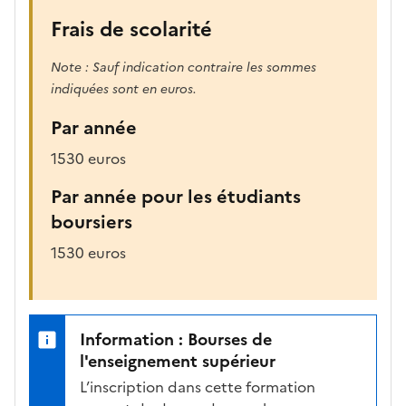
Frais de scolarité
Note : Sauf indication contraire les sommes
indiquées sont en euros.
Par année
1530 euros
Par année pour les étudiants
boursiers
1530 euros
Information : Bourses de
l'enseignement supérieur
L’inscription dans cette formation