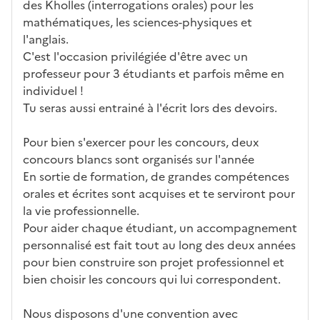
des Kholles (interrogations orales) pour les
mathématiques, les sciences-physiques et
l'anglais.
C'est l'occasion privilégiée d'être avec un
professeur pour 3 étudiants et parfois même en
individuel !
Tu seras aussi entrainé à l'écrit lors des devoirs.
Pour bien s'exercer pour les concours, deux
concours blancs sont organisés sur l'année
En sortie de formation, de grandes compétences
orales et écrites sont acquises et te serviront pour
la vie professionnelle.
Pour aider chaque étudiant, un accompagnement
personnalisé est fait tout au long des deux années
pour bien construire son projet professionnel et
bien choisir les concours qui lui correspondent.
Nous disposons d'une convention avec