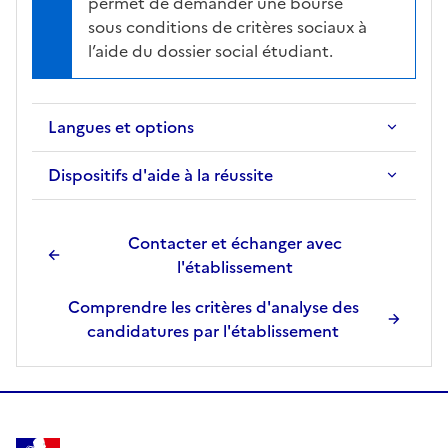
permet de demander une bourse
sous conditions de critères sociaux à
l’aide du dossier social étudiant.
Langues et options
Dispositifs d'aide à la réussite
Contacter et échanger avec
l'établissement
Comprendre les critères d'analyse des
candidatures par l'établissement