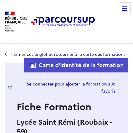
RÉPUBLIQUE
FRANÇAISE
Fermer cet onglet et retourner à la carte des formations
Carte d'identité de la formation
Se connecter pour ajouter la formation aux
favoris
Fiche Formation
Lycée Saint Rémi (Roubaix -
59)