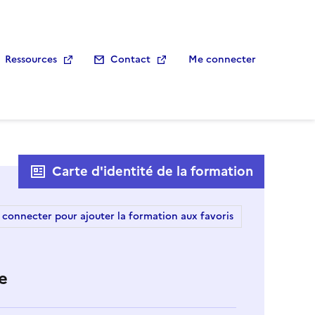
Ressources
Contact
Me connecter
Carte d'identité de la formation
 connecter pour ajouter la formation aux favoris
e