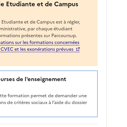
ie Etudiante et de Campus
 Etudiante et de Campus est à régler,
dministrative, par chaque étudiant
ormations présentes sur Parcoursup.
ations sur les formations concernées
a CVEC et les exonérations prévues
ourses de l'enseignement
cette formation permet de demander une
ns de critères sociaux à l’aide du dossier