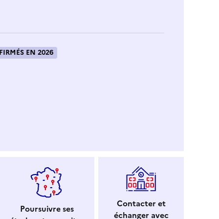
IRMÉS EN 2026
Contacter et
Poursuivre ses
échanger avec