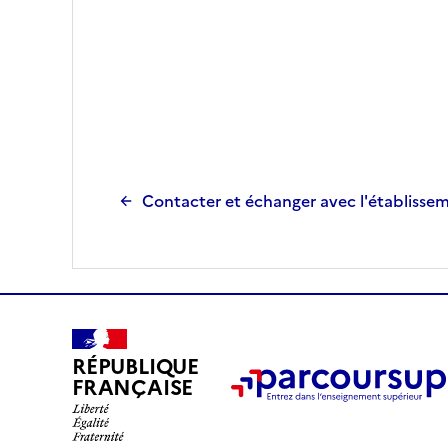
Contacter et échanger avec l'établisse
RÉPUBLIQUE
FRANÇAISE