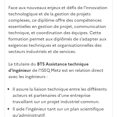
Face aux nouveaux enjeux et défis de l’innovation
technologique et de la gestion de projets
complexes, ce diplôme offre des compétences
essentielles en gestion de projet, communication
technique, et coordination des équipes. Cette
formation permet aux diplômés de s’adapter aux
exigences techniques et organisationnelles des
secteurs industriels et de services.
Le titulaire du
BTS Assistance technique
d’ingénieur
de l'ISEQ Metz est en relation direct
avec les ingénieurs :
Il assure la liaison technique entre les différents
acteurs et partenaires d’une entreprise
travaillant sur un projet industriel commun.
Il aide l’ingénieur tant sur un plan scientifique
qu’administratif.