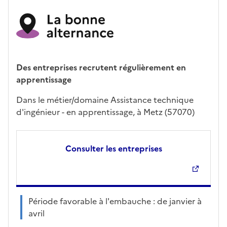
Des entreprises recrutent régulièrement en
apprentissage
Dans le métier/domaine Assistance technique
d'ingénieur - en apprentissage, à Metz (57070)
Consulter les entreprises
Période favorable à l'embauche : de janvier à
avril