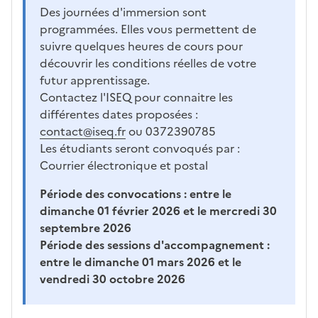
Des journées d'immersion sont
programmées. Elles vous permettent de
suivre quelques heures de cours pour
découvrir les conditions réelles de votre
futur apprentissage.
Contactez l'ISEQ pour connaitre les
différentes dates proposées :
contact@iseq.fr
ou 0372390785
Les étudiants seront convoqués par :
Courrier électronique et postal
Période des convocations :
entre le
dimanche 01 février 2026 et le mercredi 30
septembre 2026
Période des sessions d'accompagnement :
entre le dimanche 01 mars 2026 et le
vendredi 30 octobre 2026