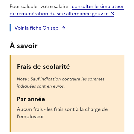
Pour calculer votre salaire :
consulter le simulateur
de rémunération du site alternance.gouv.fr
.
Voir la fiche Onisep
À savoir
Frais de scolarité
Note : Sauf indication contraire les sommes
indiquées sont en euros.
Par année
Aucun frais - les frais sont à la charge de
l'employeur