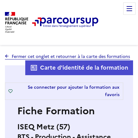
RÉPUBLIQUE
FRANÇAISE
Fermer cet onglet et retourner à la carte des formations
Carte d'identité de la formation
Se connecter pour ajouter la formation aux
favoris
Fiche Formation
ISEQ Metz (57)
BTS - Production - Assistance