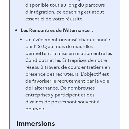
disponible tout au long du parcours
d'intégration, ce coaching est atout
essentiel de votre réussite.
Les Rencontres de l'Alternance
:
Un événement organisé chaque année
par l'ISEQ au mois de mai. Elles
permettent la mise en relation entre les
Candidats et les Entreprises de notre
réseau à travers de cours entretiens en
présence des recruteurs. L'objectif est
de favoriser le recrutement par la voie
de l’alternance. De nombreuses
entreprises y participent et des
dizaines de postes sont souvent à
pourvoir.
Immersions