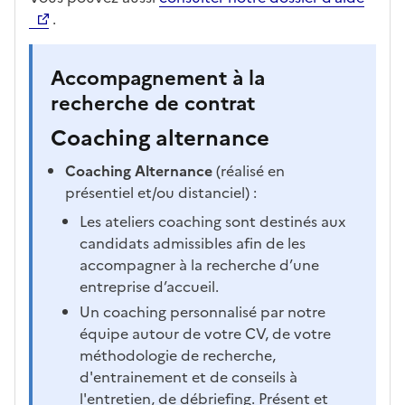
.
Accompagnement à la
recherche de contrat
Coaching alternance
Coaching Alternance
(réalisé en
présentiel et/ou distanciel) :
Les ateliers coaching sont destinés aux
candidats admissibles afin de les
accompagner à la recherche d’une
entreprise d’accueil.
Un coaching personnalisé par notre
équipe autour de votre CV, de votre
méthodologie de recherche,
d'entrainement et de conseils à
l'entretien, de débriefing. Présent et