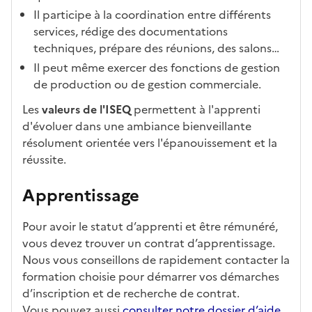
Il participe à la coordination entre différents
services, rédige des documentations
techniques, prépare des réunions, des salons…
Il peut même exercer des fonctions de gestion
de production ou de gestion commerciale.
Les
valeurs de l'ISEQ
permettent à l'apprenti
d'évoluer dans une ambiance bienveillante
résolument orientée vers l'épanouissement et la
réussite.
Apprentissage
Pour avoir le statut d’apprenti et être rémunéré,
vous devez trouver un contrat d’apprentissage.
Nous vous conseillons de rapidement contacter la
formation choisie pour démarrer vos démarches
d’inscription et de recherche de contrat.
Vous pouvez aussi
consulter notre dossier d’aide