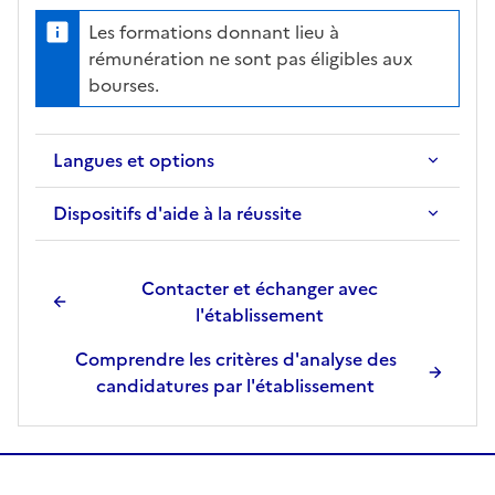
Les formations donnant lieu à
rémunération ne sont pas éligibles aux
bourses.
Langues et options
Dispositifs d'aide à la réussite
Contacter et échanger avec
l'établissement
Comprendre les critères d'analyse des
candidatures par l'établissement