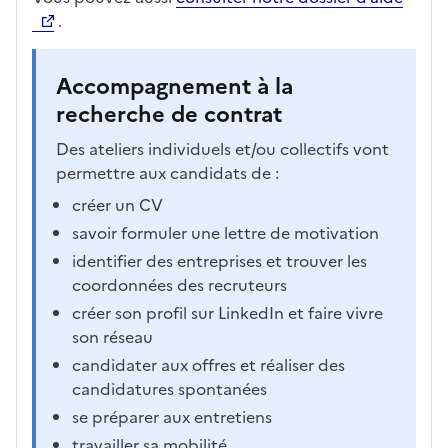
.
Accompagnement à la
recherche de contrat
Des ateliers individuels et/ou collectifs vont
permettre aux candidats de :
créer un CV
savoir formuler une lettre de motivation
identifier des entreprises et trouver les
coordonnées des recruteurs
créer son profil sur LinkedIn et faire vivre
son réseau
candidater aux offres et réaliser des
candidatures spontanées
se préparer aux entretiens
travailler sa mobilité