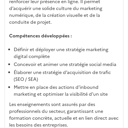
renforcer leur présence en ligne. Il permet
d’acquérir une solide culture du marketing
numérique, de la création visuelle et de la
conduite de projet.
Compétences développées :
Définir et déployer une stratégie marketing
digital complète
Concevoir et animer une stratégie social media
Élaborer une stratégie d’acquisition de trafic
(SEO / SEA)
Mettre en place des actions d’inbound
marketing et optimiser la visibilité d’un site
Les enseignements sont assurés par des
professionnels du secteur, garantissant une
formation concrète, actuelle et en lien direct avec
les besoins des entreprises.