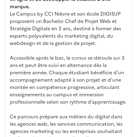
marque.
Le Campus by CCI Nièvre et son école DIGISUP
proposent un Bachelor Chef de Projet Web et
Stratégie Digitale en 3 ans, destiné à former des
experts polyvalents du marketing digital, du
webdesign et de la gestion de projet.
Accessible après le bac, le cursus se déroule sur 3
ans et peut être suivi en alternance dès la
première année. Chaque étudiant bénéficie d’un
accompagnement adapté à son projet et d’une
montée en compétence progressive, articulant
enseignements au campus et immersion
professionnelle selon son rythme d’apprentissage.
Ce parcours prépare aux métiers du digital dans
les agences web, les services communication, les
agences marketing ou les entreprises souhaitant