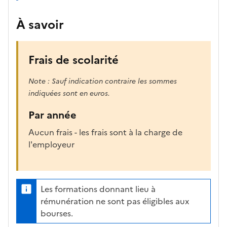
À savoir
Frais de scolarité
Note : Sauf indication contraire les sommes
indiquées sont en euros.
Par année
Aucun frais - les frais sont à la charge de
l'employeur
Les formations donnant lieu à
rémunération ne sont pas éligibles aux
bourses.