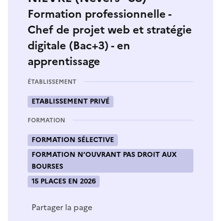
Formation professionnelle -
Chef de projet web et stratégie
digitale (Bac+3) - en
apprentissage
ÉTABLISSEMENT
ETABLISSEMENT PRIVÉ
FORMATION
FORMATION SÉLECTIVE
FORMATION N’OUVRANT PAS DROIT AUX
BOURSES
15 PLACES EN 2026
Partager la page