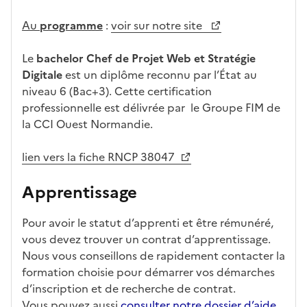
Au
programme
:
voir sur notre site
Le
bachelor
Chef de Projet Web et Stratégie
Digitale
est un diplôme reconnu par l’État au
niveau 6 (Bac+3). Cette certification
professionnelle est délivrée par le Groupe FIM de
la CCI Ouest Normandie.
lien vers la fiche RNCP 38047
Apprentissage
Pour avoir le statut d’apprenti et être rémunéré,
vous devez trouver un contrat d’apprentissage.
Nous vous conseillons de rapidement contacter la
formation choisie pour démarrer vos démarches
d’inscription et de recherche de contrat.
Vous pouvez aussi
consulter notre dossier d’aide