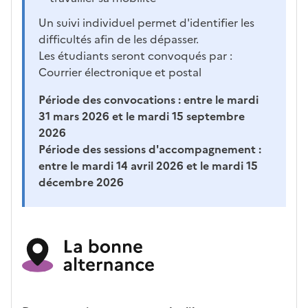
Un suivi individuel permet d'identifier les
difficultés afin de les dépasser.
Les étudiants seront convoqués par :
Courrier électronique et postal
Période des convocations :
entre le mardi
31 mars 2026 et le mardi 15 septembre
2026
Période des sessions d'accompagnement :
entre le mardi 14 avril 2026 et le mardi 15
décembre 2026