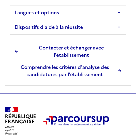
Langues et options
Dispositifs d'aide à la réussite
Contacter et échanger avec
l'établissement
Comprendre les critères d'analyse des
candidatures par l'établissement
RÉPUBLIQUE
FRANÇAISE