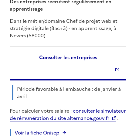
Des entreprises recrutent régulièrement en
apprentissage
Dans le métier/domaine Chef de projet web et
stratégie digitale (Bac+3) - en apprentissage, à
Nevers (58000)
Consulter les entreprises
Période favorable à l'embauche : de janvier à
avril
Pour calculer votre salaire :
consulter le simulateur
de rémunération du site alternance.gouv.fr
.
Voir la fiche Onisep