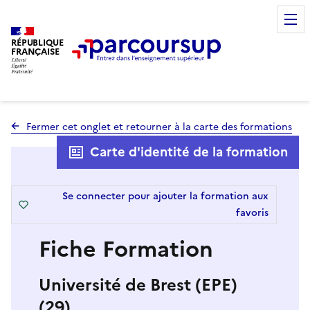
RÉPUBLIQUE
FRANÇAISE
Fermer cet onglet et retourner à la carte des formations
Carte d'identité de la formation
Se connecter pour ajouter la formation aux
favoris
Fiche Formation
Université de Brest (EPE)
(29)