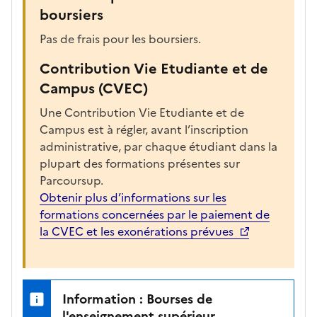
boursiers
Pas de frais pour les boursiers.
Contribution Vie Etudiante et de
Campus (CVEC)
Une Contribution Vie Etudiante et de
Campus est à régler, avant l’inscription
administrative, par chaque étudiant dans la
plupart des formations présentes sur
Parcoursup.
Obtenir plus d’informations sur les
formations concernées par le paiement de
la CVEC et les exonérations prévues
Information : Bourses de
l'enseignement supérieur