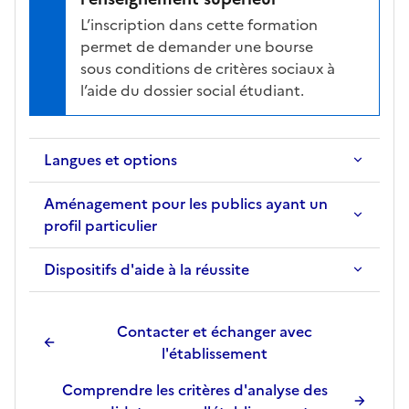
L’inscription dans cette formation
permet de demander une bourse
sous conditions de critères sociaux à
l’aide du dossier social étudiant.
Langues et options
Aménagement pour les publics ayant un
profil particulier
Dispositifs d'aide à la réussite
Contacter et échanger avec
l'établissement
Comprendre les critères d'analyse des