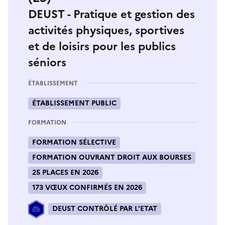
DEUST - Pratique et gestion des
activités physiques, sportives
et de loisirs pour les publics
séniors
ÉTABLISSEMENT
ÉTABLISSEMENT PUBLIC
FORMATION
FORMATION SÉLECTIVE
FORMATION OUVRANT DROIT AUX BOURSES
25 PLACES EN 2026
173 VŒUX CONFIRMÉS EN 2026
DEUST CONTRÔLÉ PAR L'ETAT