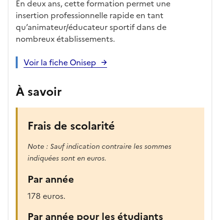
En deux ans, cette formation permet une
insertion professionnelle rapide en tant
qu’animateur/éducateur sportif dans de
nombreux établissements.
Voir la fiche Onisep
À savoir
Frais de scolarité
Note : Sauf indication contraire les sommes
indiquées sont en euros.
Par année
178 euros.
Par année pour les étudiants