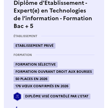
Diplôme d'Etablissement -
Expert(e) en Technologies
de l’information - Formation
Bac + 5
ÉTABLISSEMENT
ETABLISSEMENT PRIVÉ
FORMATION
FORMATION SÉLECTIVE
FORMATION OUVRANT DROIT AUX BOURSES
50 PLACES EN 2026
176 VŒUX CONFIRMÉS EN 2026
DIPLÔME VISÉ CONTRÔLÉ PAR L'ETAT