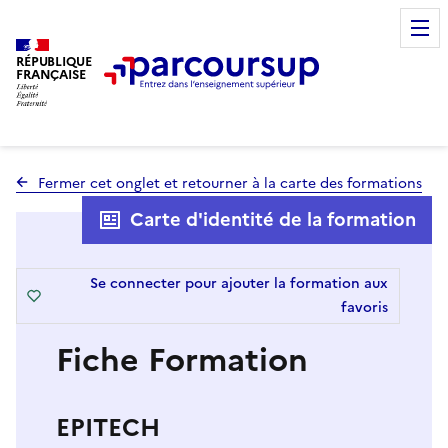
RÉPUBLIQUE
FRANÇAISE
Fermer cet onglet et retourner à la carte des formations
Carte d'identité de la formation
Se connecter pour ajouter la formation aux
favoris
Fiche Formation
EPITECH