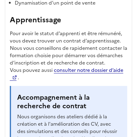
Dynamisation d’un point de vente
Apprentissage
Pour avoir le statut d’apprenti et être rémunéré,
vous devez trouver un contrat d’apprentissage.
Nous vous conseillons de rapidement contacter la
formation choisie pour démarrer vos démarches
d’inscription et de recherche de contrat.
Vous pouvez aussi
consulter notre dossier d’aide
.
Accompagnement à la
recherche de contrat
Nous organisons des ateliers dédié à la
création et à l'amélioration des CV, avec
des simulations et des conseils pour réussir