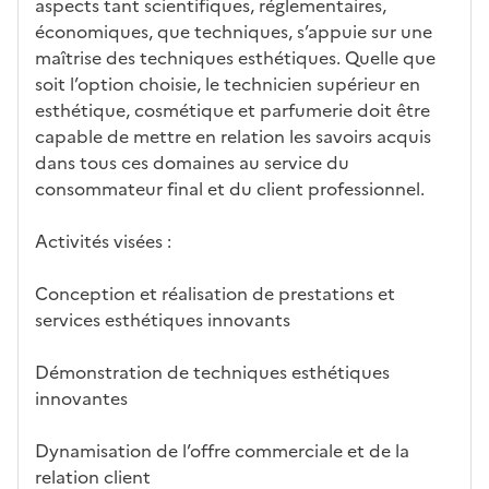
aspects tant scientifiques, réglementaires,
économiques, que techniques, s’appuie sur une
maîtrise des techniques esthétiques. Quelle que
soit l’option choisie, le technicien supérieur en
esthétique, cosmétique et parfumerie doit être
capable de mettre en relation les savoirs acquis
dans tous ces domaines au service du
consommateur final et du client professionnel.
Activités visées :
Conception et réalisation de prestations et
services esthétiques innovants
Démonstration de techniques esthétiques
innovantes
Dynamisation de l’offre commerciale et de la
relation client