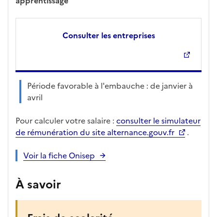
apprentissage
Consulter les entreprises
Période favorable à l'embauche : de janvier à
avril
Pour calculer votre salaire :
consulter le simulateur
de rémunération du site alternance.gouv.fr
.
Voir la fiche Onisep
À savoir