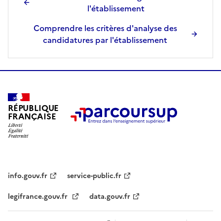
l'établissement
Comprendre les critères d'analyse des
candidatures par l'établissement
RÉPUBLIQUE
FRANÇAISE
info.gouv.fr
service-public.fr
legifrance.gouv.fr
data.gouv.fr