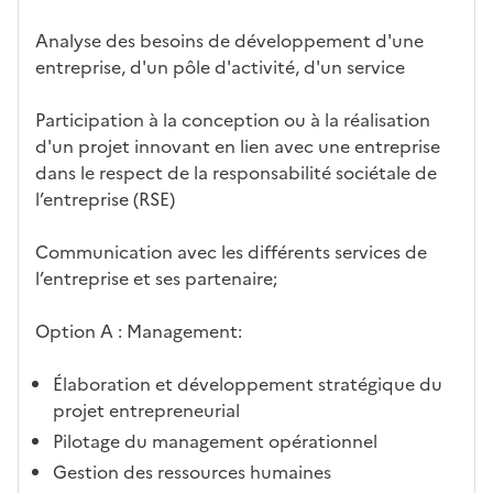
Analyse des besoins de développement d'une
entreprise, d'un pôle d'activité, d'un service
Participation à la conception ou à la réalisation
d'un projet innovant en lien avec une entreprise
dans le respect de la responsabilité sociétale de
l’entreprise (RSE)
Communication avec les différents services de
l’entreprise et ses partenaire;
Option A : Management:
Élaboration et développement stratégique du
projet entrepreneurial
Pilotage du management opérationnel
Gestion des ressources humaines