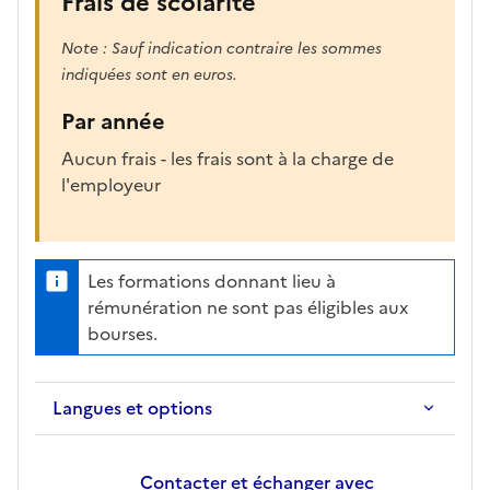
Frais de scolarité
Note : Sauf indication contraire les sommes
indiquées sont en euros.
Par année
Aucun frais - les frais sont à la charge de
l'employeur
Les formations donnant lieu à
rémunération ne sont pas éligibles aux
bourses.
Langues et options
Contacter et échanger avec