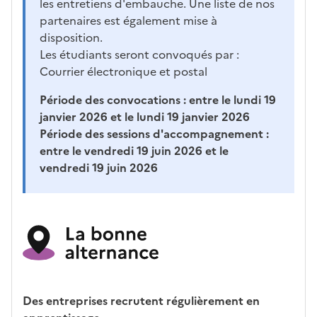
les entretiens d'embauche. Une liste de nos
partenaires est également mise à
disposition.
Les étudiants seront convoqués par :
Courrier électronique et postal
Période des convocations :
entre le lundi 19
janvier 2026 et le lundi 19 janvier 2026
Période des sessions d'accompagnement :
entre le vendredi 19 juin 2026 et le
vendredi 19 juin 2026
Des entreprises recrutent régulièrement en