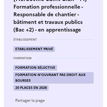
Formation professionnelle -
Responsable de chantier -
bâtiment et travaux publics
(Bac +2) - en apprentissage
ÉTABLISSEMENT
ETABLISSEMENT PRIVÉ
FORMATION
FORMATION SÉLECTIVE
FORMATION N’OUVRANT PAS DROIT AUX
BOURSES
20 PLACES EN 2026
Partager la page