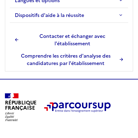
Langues et options
Dispositifs d'aide à la réussite
Contacter et échanger avec
l'établissement
Comprendre les critères d'analyse des
candidatures par l'établissement
RÉPUBLIQUE
FRANÇAISE