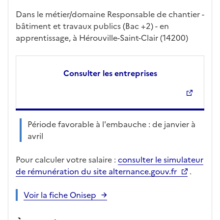
Dans le métier/domaine Responsable de chantier -
bâtiment et travaux publics (Bac +2) - en
apprentissage, à Hérouville-Saint-Clair (14200)
Consulter les entreprises
Période favorable à l'embauche : de janvier à
avril
Pour calculer votre salaire :
consulter le simulateur
de rémunération du site alternance.gouv.fr
.
Voir la fiche Onisep