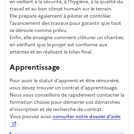
en veillant à la sécurité, à l’hygiène, à la qualité du
travail et au bon climat humain sur le terrain.
Elle prépare également à piloter et contrôler
l’avancement des travaux pour garantir que tout
se déroule comme prévu.
Enfin, elle enseigne comment clôturer un chantier,
en vérifiant que le projet est conforme aux
attentes et en réalisant le bilan final.
Apprentissage
Pour avoir le statut d’apprenti et être rémunéré,
vous devez trouver un contrat d’apprentissage.
Nous vous conseillons de rapidement contacter la
formation choisie pour démarrer vos démarches
d’inscription et de recherche de contrat.
Vous pouvez aussi
consulter notre dossier d’aide
.