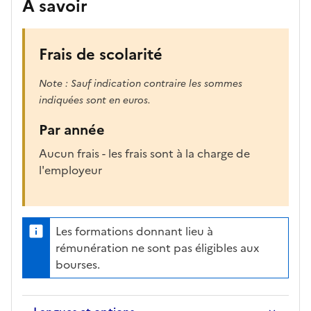
À savoir
Frais de scolarité
Note : Sauf indication contraire les sommes
indiquées sont en euros.
Par année
Aucun frais - les frais sont à la charge de
l'employeur
Les formations donnant lieu à
rémunération ne sont pas éligibles aux
bourses.