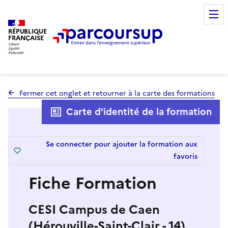
RÉPUBLIQUE
FRANÇAISE
Fermer cet onglet et retourner à la carte des formations
Carte d'identité de la formation
Se connecter pour ajouter la formation aux
favoris
Fiche Formation
CESI Campus de Caen
(Hérouville-Saint-Clair - 14)