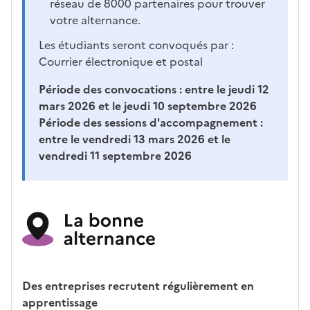
réseau de 8000 partenaires pour trouver
votre alternance.
Les étudiants seront convoqués par :
Courrier électronique et postal
Période des convocations :
entre le jeudi 12
mars 2026 et le jeudi 10 septembre 2026
Période des sessions d'accompagnement :
entre le vendredi 13 mars 2026 et le
vendredi 11 septembre 2026
Des entreprises recrutent régulièrement en
apprentissage