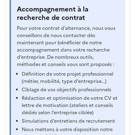
Accompagnement à la
recherche de contrat
Pour votre contrat d’alternance, nous vous
conseillons de nous contacter dès
maintenant pour bénéficier de notre
accompagnement dans votre recherche
d’entreprise. De nombreux outils,
méthodes et conseils vous sont proposés :
Définition de votre projet professionnel
(métier, mobilité, type d’entreprise…)
Ciblage de vos objectifs professionnels
Rédaction et optimisation de votre CV et
lettre de motivation (ateliers et conseils
dédiés selon l’entreprise ciblée)
Simulations d’entretiens de recrutement
Nous mettons à votre disposition notre