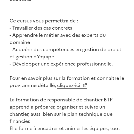
Ce cursus vous permettra de :
- Travailler des cas concrets
- Apprendre le métier avec des experts du
domaine
- Acquérir des compétences en gestion de projet
et gestion d'équipe
- Développer une expérience professionnelle.
Pour en savoir plus sur la formation et connaitre le
programme détaillé,
cliquez-ici
La formation de responsable de chantier BTP
apprend à préparer, organiser et suivre un
chantier, aussi bien sur le plan technique que
financier.
Elle forme à encadrer et animer les équipes, tout