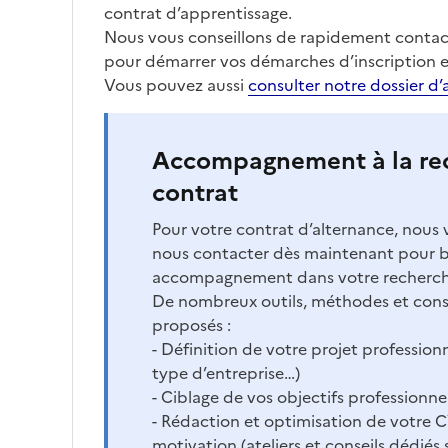
contrat d’apprentissage.
Nous vous conseillons de rapidement contact
pour démarrer vos démarches d’inscription e
Vous pouvez aussi
consulter notre dossier d’
Accompagnement à la re
contrat
Pour votre contrat d’alternance, nous 
nous contacter dès maintenant pour b
accompagnement dans votre recherche
De nombreux outils, méthodes et conse
proposés :
- Définition de votre projet professionn
type d’entreprise…)
- Ciblage de vos objectifs professionne
- Rédaction et optimisation de votre C
motivation (ateliers et conseils dédiés 