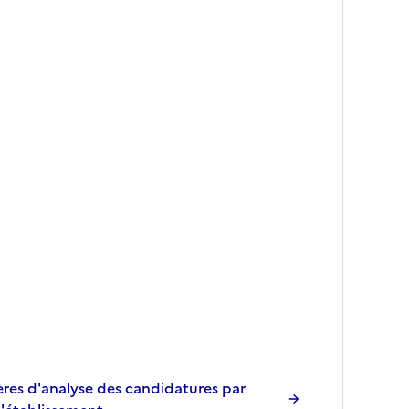
res d'analyse des candidatures par