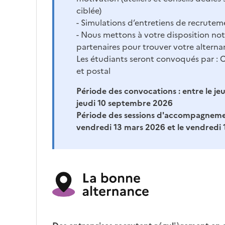
ciblée)
- Simulations d’entretiens de recrutem
- Nous mettons à votre disposition no
partenaires pour trouver votre alterna
Les étudiants seront convoqués par : C
et postal
Période des convocations :
entre le je
jeudi 10 septembre 2026
Période des sessions d'accompagneme
vendredi 13 mars 2026 et le vendredi