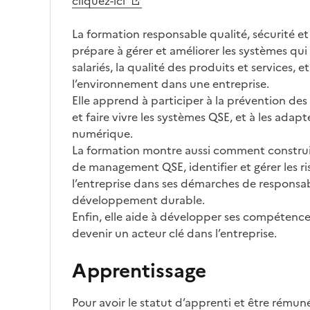
cliquez-ici
La formation responsable qualité, sécurité 
prépare à gérer et améliorer les systèmes qui 
salariés, la qualité des produits et services, e
l’environnement dans une entreprise.
Elle apprend à participer à la prévention des
et faire vivre les systèmes QSE, et à les adapte
numérique.
La formation montre aussi comment construi
de management QSE, identifier et gérer les 
l’entreprise dans ses démarches de responsabi
développement durable.
Enfin, elle aide à développer ses compétence
devenir un acteur clé dans l’entreprise.
Apprentissage
Pour avoir le statut d’apprenti et être rémun