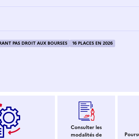
ANT PAS DROIT AUX BOURSES
16 PLACES EN 2026
 dans le presse-papier
Consulter les
Poursu
modalités de