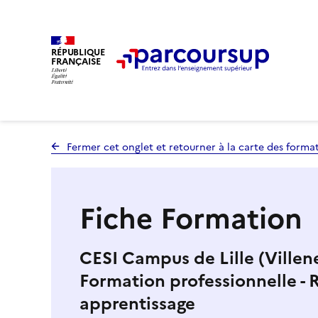
RÉPUBLIQUE
FRANÇAISE
Fermer cet onglet et retourner à la carte des forma
Fiche Formation
CESI Campus de Lille (Villen
Formation professionnelle - 
apprentissage