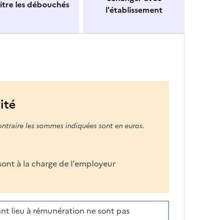
itre les débouchés
l'établissement
ité
ontraire les sommes indiquées sont en euros.
s sont à la charge de l'employeur
nt lieu à rémunération ne sont pas