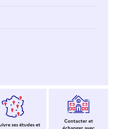
Contacter et
ivre ses études et
échanger avec