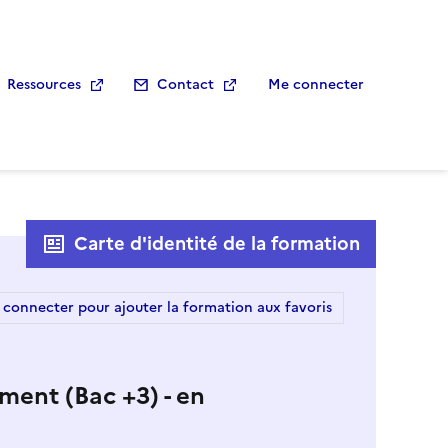
Ressources
Contact
Me connecter
Carte d'identité de la formation
 connecter pour ajouter la formation aux favoris
ment (Bac +3) - en