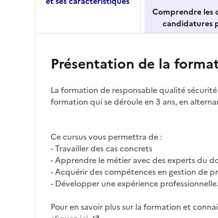
et ses caractéristiques
Comprendre les c
candidatures p
Présentation de la forma
La formation de responsable qualité sécurit
formation qui se déroule en 3 ans, en alterna
Ce cursus vous permettra de :
- Travailler des cas concrets
- Apprendre le métier avec des experts du 
- Acquérir des compétences en gestion de pr
- Développer une expérience professionnelle
Pour en savoir plus sur la formation et conna