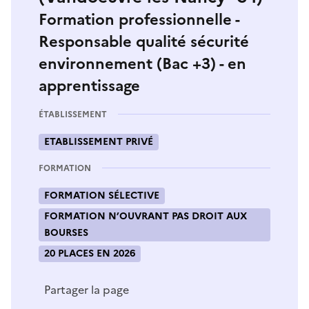
Formation professionnelle -
Responsable qualité sécurité
environnement (Bac +3) - en
apprentissage
ÉTABLISSEMENT
ETABLISSEMENT PRIVÉ
FORMATION
FORMATION SÉLECTIVE
FORMATION N’OUVRANT PAS DROIT AUX
BOURSES
20 PLACES EN 2026
Partager la page