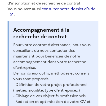
d’inscription et de recherche de contrat.
Vous pouvez aussi
consulter notre dossier d’aide
.
Accompagnement à la
recherche de contrat
Pour votre contrat d’alternance, nous vous
conseillons de nous contacter dès
maintenant pour bénéficier de notre
accompagnement dans votre recherche
d’entreprise.
De nombreux outils, méthodes et conseils
vous sont proposés :
- Définition de votre projet professionnel
(métier, mobilité, type d’entreprise…)
- Ciblage de vos objectifs professionnels
- Rédaction et optimisation de votre CV et