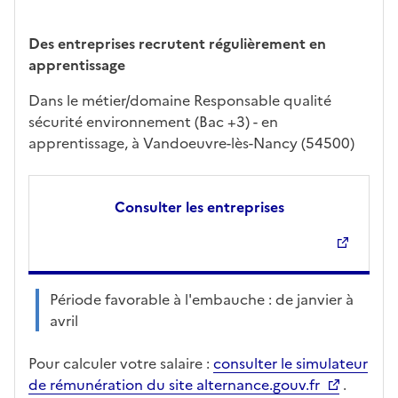
Des entreprises recrutent régulièrement en
apprentissage
Dans le métier/domaine Responsable qualité
sécurité environnement (Bac +3) - en
apprentissage, à Vandoeuvre-lès-Nancy (54500)
Consulter les entreprises
Période favorable à l'embauche : de janvier à
avril
Pour calculer votre salaire :
consulter le simulateur
de rémunération du site alternance.gouv.fr
.