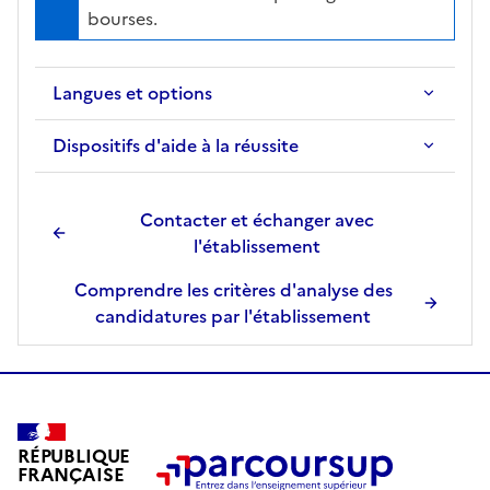
bourses.
Langues et options
Dispositifs d'aide à la réussite
Contacter et échanger avec
l'établissement
Comprendre les critères d'analyse des
candidatures par l'établissement
RÉPUBLIQUE
FRANÇAISE