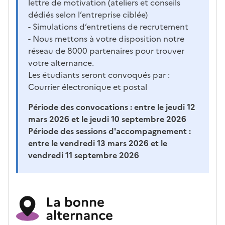
lettre de motivation (ateliers et conseils
dédiés selon l’entreprise ciblée)
- Simulations d’entretiens de recrutement
- Nous mettons à votre disposition notre
réseau de 8000 partenaires pour trouver
votre alternance.
Les étudiants seront convoqués par :
Courrier électronique et postal
Période des convocations :
entre le jeudi 12
mars 2026 et le jeudi 10 septembre 2026
Période des sessions d'accompagnement :
entre le vendredi 13 mars 2026 et le
vendredi 11 septembre 2026