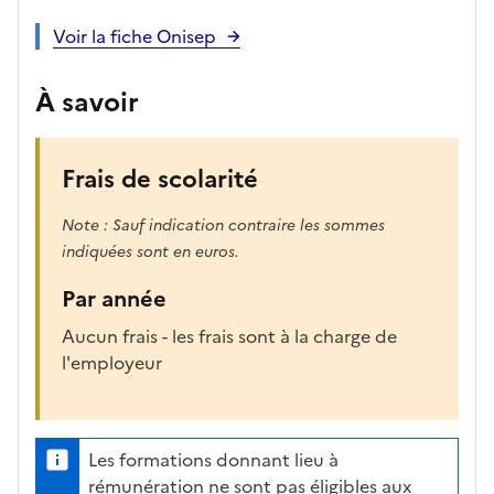
Voir la fiche Onisep
À savoir
Frais de scolarité
Note : Sauf indication contraire les sommes
indiquées sont en euros.
Par année
Aucun frais - les frais sont à la charge de
l'employeur
Les formations donnant lieu à
rémunération ne sont pas éligibles aux