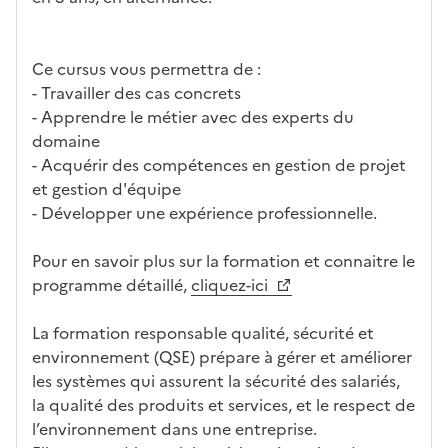
Ce cursus vous permettra de :
- Travailler des cas concrets
- Apprendre le métier avec des experts du
domaine
- Acquérir des compétences en gestion de projet
et gestion d'équipe
- Développer une expérience professionnelle.
Pour en savoir plus sur la formation et connaitre le
programme détaillé,
cliquez-ici
La formation responsable qualité, sécurité et
environnement (QSE) prépare à gérer et améliorer
les systèmes qui assurent la sécurité des salariés,
la qualité des produits et services, et le respect de
l’environnement dans une entreprise.