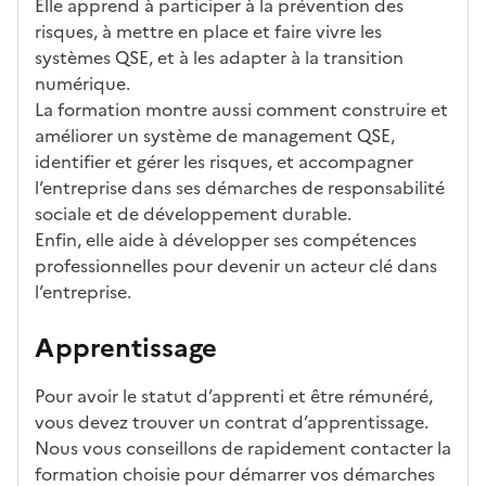
Elle apprend à participer à la prévention des
risques, à mettre en place et faire vivre les
systèmes QSE, et à les adapter à la transition
numérique.
La formation montre aussi comment construire et
améliorer un système de management QSE,
identifier et gérer les risques, et accompagner
l’entreprise dans ses démarches de responsabilité
sociale et de développement durable.
Enfin, elle aide à développer ses compétences
professionnelles pour devenir un acteur clé dans
l’entreprise.
Apprentissage
Pour avoir le statut d’apprenti et être rémunéré,
vous devez trouver un contrat d’apprentissage.
Nous vous conseillons de rapidement contacter la
formation choisie pour démarrer vos démarches