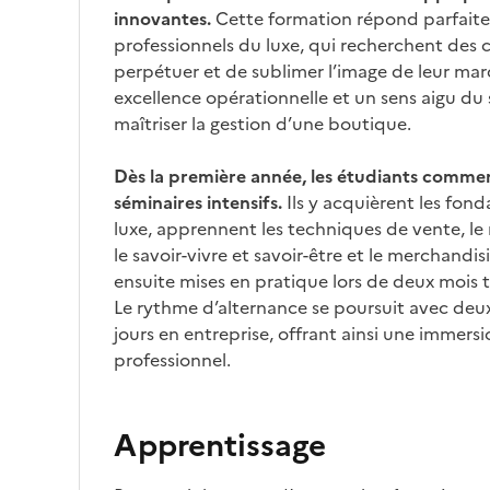
innovantes.
Cette formation répond parfaite
professionnels du luxe, qui recherchent des 
perpétuer et de sublimer l’image de leur mar
excellence opérationnelle et un sens aigu du 
maîtriser la gestion d’une boutique.
Dès la première année, les étudiants comme
séminaires intensifs.
Ils y acquièrent les fon
luxe, apprennent les techniques de vente, 
le savoir-vivre et savoir-être et le merchandi
ensuite mises en pratique lors de deux mois 
Le rythme d’alternance se poursuit avec deux 
jours en entreprise, offrant ainsi une immer
professionnel.
Apprentissage