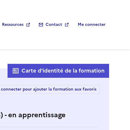
Ressources
Contact
Me connecter
Carte d'identité de la formation
 connecter pour ajouter la formation aux favoris
) - en apprentissage