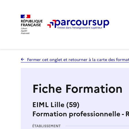
RÉPUBLIQUE
FRANÇAISE
Fermer cet onglet et retourner à la carte des forma
Fiche Formation
EIML Lille (59)
Formation professionnelle - 
ÉTABLISSEMENT