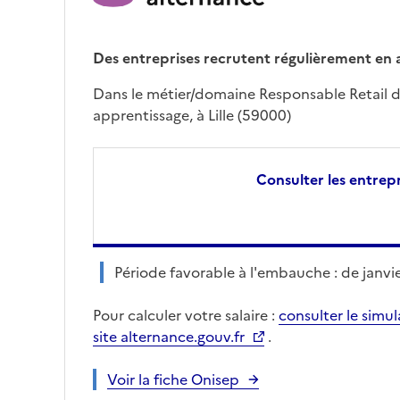
Des entreprises recrutent régulièrement en 
Dans le métier/domaine Responsable Retail da
apprentissage, à Lille (59000)
Consulter les entrepr
Période favorable à l'embauche : de janvier
Pour calculer votre salaire :
consulter le simu
site alternance.gouv.fr
.
Voir la fiche Onisep