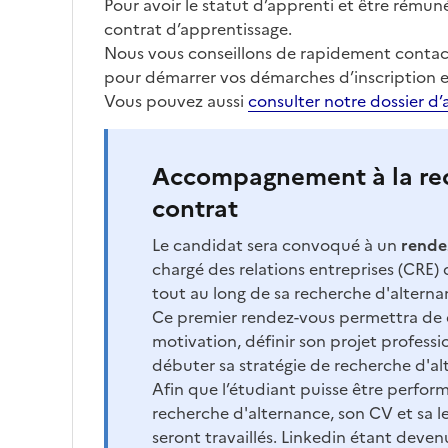
Pour avoir le statut d’apprenti et être rémun
contrat d’apprentissage.
Nous vous conseillons de rapidement contact
pour démarrer vos démarches d’inscription e
Vous pouvez aussi
consulter notre dossier d’
Accompagnement à la re
contrat
Le candidat sera convoqué à un
rende
chargé des relations entreprises (CRE) q
tout au long de sa recherche d'alterna
Ce premier rendez-vous permettra de
motivation, définir son projet professio
débuter sa stratégie de recherche d'a
Afin que l’étudiant puisse être perfor
recherche d'alternance, son CV et sa l
seront travaillés. Linkedin étant deven