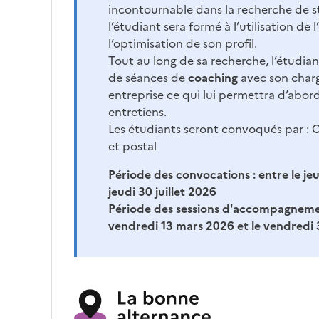
incontournable dans la recherche de s
l’étudiant sera formé à l’utilisation de l’
l’optimisation de son profil.
Tout au long de sa recherche, l’étudian
de séances de
coaching
avec son charg
entreprise ce qui lui permettra d’abor
entretiens.
Les étudiants seront convoqués par : C
et postal
Période des convocations :
entre le je
jeudi 30 juillet 2026
Période des sessions d'accompagneme
vendredi 13 mars 2026 et le vendredi 3