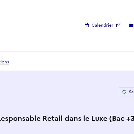
Calendrier
tions
Se
Responsable Retail dans le Luxe (Bac +3