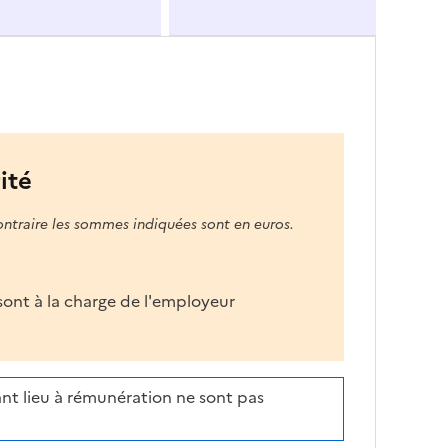
ité
ontraire les sommes indiquées sont en euros.
s sont à la charge de l'employeur
nt lieu à rémunération ne sont pas