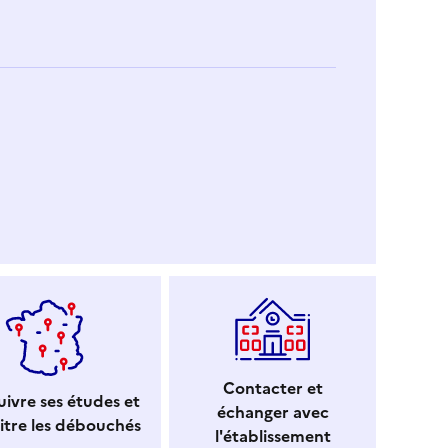
Contacter et
ivre ses études et
échanger avec
itre les débouchés
l'établissement