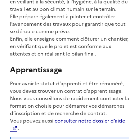
en veillant à la sécurité, à l’hygiène, à la qualité du
travail et au bon climat humain sur le terrain.
Elle prépare également à piloter et contrôler
l’avancement des travaux pour garantir que tout
se déroule comme prévu.
Enfin, elle enseigne comment clôturer un chantier,
en vérifiant que le projet est conforme aux
attentes et en réalisant le bilan final.
Apprentissage
Pour avoir le statut d’apprenti et être rémunéré,
vous devez trouver un contrat d’apprentissage.
Nous vous conseillons de rapidement contacter la
formation choisie pour démarrer vos démarches
d’inscription et de recherche de contrat.
Vous pouvez aussi
consulter notre dossier d’aide
.