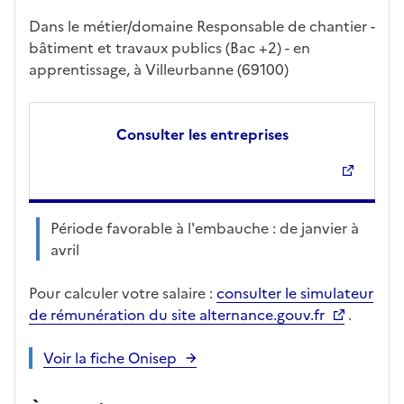
Dans le métier/domaine Responsable de chantier -
bâtiment et travaux publics (Bac +2) - en
apprentissage, à Villeurbanne (69100)
Consulter les entreprises
Période favorable à l'embauche : de janvier à
avril
Pour calculer votre salaire :
consulter le simulateur
de rémunération du site alternance.gouv.fr
.
Voir la fiche Onisep