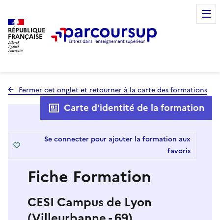
RÉPUBLIQUE
FRANÇAISE
Fermer cet onglet et retourner à la carte des formations
Carte d'identité de la formation
Se connecter pour ajouter la formation aux
favoris
Fiche Formation
CESI Campus de Lyon
(Villeurbanne - 69)