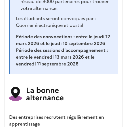
réseau de 8000 partenaires pour trouver
votre alternance.
Les étudiants seront convoqués par :
Courrier électronique et postal
Période des convocations :
entre le jeudi 12
mars 2026 et le jeudi 10 septembre 2026
Période des sessions d'accompagnement :
entre le vendredi 13 mars 2026 et le
vendredi 11 septembre 2026
Des entreprises recrutent régulièrement en
apprentissage