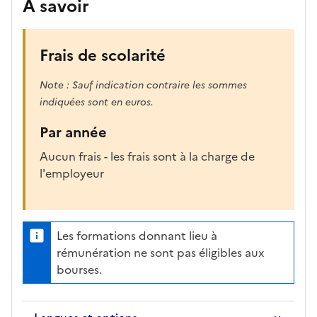
À savoir
Frais de scolarité
Note : Sauf indication contraire les sommes
indiquées sont en euros.
Par année
Aucun frais - les frais sont à la charge de
l'employeur
Les formations donnant lieu à
rémunération ne sont pas éligibles aux
bourses.