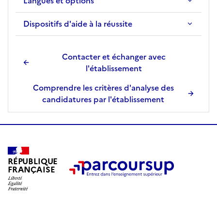
Langues et options
Dispositifs d'aide à la réussite
Contacter et échanger avec
l'établissement
Comprendre les critères d'analyse des
candidatures par l'établissement
RÉPUBLIQUE
FRANÇAISE