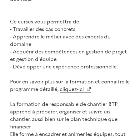
Ce cursus vous permettra de :
- Travailler des cas concrets
- Apprendre le métier avec des experts du
domaine
- Acquérir des compétences en gestion de projet
et gestion d'équipe
- Développer une expérience professionnelle.
Pour en savoir plus sur la formation et connaitre le
programme détaillé,
cliquez-ici
La formation de responsable de chantier BTP
apprend à préparer, organiser et suivre un
chantier, aussi bien sur le plan technique que
financier.
Elle forme à encadrer et animer les équipes, tout