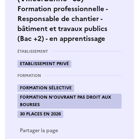
Formation professionnelle -
Responsable de chantier -
bâtiment et travaux publics
(Bac +2) - en apprentissage
ÉTABLISSEMENT
ETABLISSEMENT PRIVÉ
FORMATION
FORMATION SÉLECTIVE
FORMATION N’OUVRANT PAS DROIT AUX
BOURSES
30 PLACES EN 2026
Partager la page