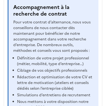
Accompagnement à la
recherche de contrat
Pour votre contrat d’alternance, nous vous
conseillons de nous contacter dès
maintenant pour bénéficier de notre
accompagnement dans votre recherche
d’entreprise. De nombreux outils,
méthodes et conseils vous sont proposés :
Définition de votre projet professionnel
(métier, mobilité, type d’entreprise…)
Ciblage de vos objectifs professionnels
Rédaction et optimisation de votre CV et
lettre de motivation (ateliers et conseils
dédiés selon l’entreprise ciblée)
Simulations d’entretiens de recrutement
Nous mettons à votre disposition notre