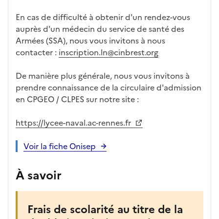
En cas de difficulté à obtenir d'un rendez-vous
auprès d'un médecin du service de santé des
Armées (SSA), nous vous invitons à nous
contacter :
inscription.ln@cinbrest.org
De manière plus générale, nous vous invitons à
prendre connaissance de la circulaire d'admission
en CPGEO / CLPES sur notre site :
https://lycee-naval.ac-rennes.fr
Voir la fiche Onisep
À savoir
Frais de scolarité au titre de la