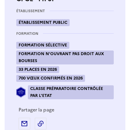
ÉTABLISSEMENT
ÉTABLISSEMENT PUBLIC
FORMATION
FORMATION SÉLECTIVE
FORMATION N’OUVRANT PAS DROIT AUX
BOURSES
33 PLACES EN 2026
700 VŒUX CONFIRMÉS EN 2026
CLASSE PRÉPARATOIRE CONTRÔLÉE
PAR L'ETAT
Partager la page
Partager par e-mail
Copier l'adresse URL de la page dans 