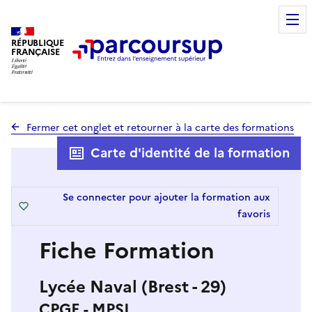
RÉPUBLIQUE
FRANÇAISE
Fermer cet onglet et retourner à la carte des formations
Carte d'identité de la formation
Se connecter pour ajouter la formation aux
favoris
Fiche Formation
Lycée Naval (Brest - 29)
CPGE - MPSI