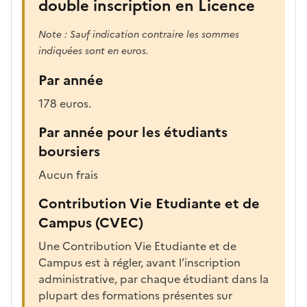
double inscription en Licence
Note : Sauf indication contraire les sommes
indiquées sont en euros.
Par année
178 euros.
Par année pour les étudiants
boursiers
Aucun frais
Contribution Vie Etudiante et de
Campus (CVEC)
Une Contribution Vie Etudiante et de
Campus est à régler, avant l’inscription
administrative, par chaque étudiant dans la
plupart des formations présentes sur