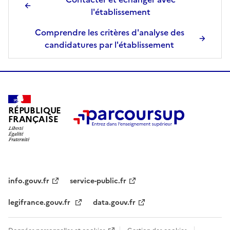
l'établissement
Comprendre les critères d'analyse des
candidatures par l'établissement
RÉPUBLIQUE
FRANÇAISE
info.gouv.fr
service-public.fr
legifrance.gouv.fr
data.gouv.fr