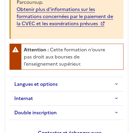
Parcoursup.
Obtenir plus d’informations sur les
formations concernées par le paiement de
la CVEC et les exonérations prévues
Attention :
Cette formation n’ouvre
pas droit aux bourses de
l’enseignement supérieur.
Langues et options
Internat
Double inscription
Contacter et échanger avec