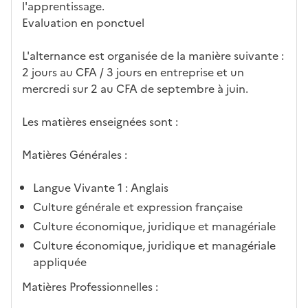
l'apprentissage.
Evaluation en ponctuel
L'alternance est organisée de la manière suivante :
2 jours au CFA / 3 jours en entreprise et un
mercredi sur 2 au CFA de septembre à juin.
Les matières enseignées sont :
Matières Générales :
Langue Vivante 1 : Anglais
Culture générale et expression française
Culture économique, juridique et managériale
Culture économique, juridique et managériale
appliquée
Matières Professionnelles :