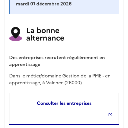
mardi 01 décembre 2026
Des entreprises recrutent régulièrement en
apprentissage
Dans le métier/domaine Gestion de la PME - en
apprentissage, à Valence (26000)
Consulter les entreprises