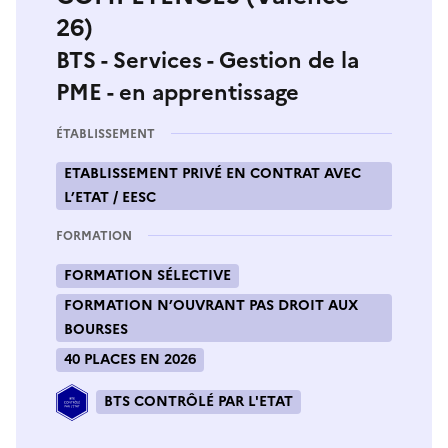
26)
BTS - Services - Gestion de la
PME - en apprentissage
ÉTABLISSEMENT
ETABLISSEMENT PRIVÉ EN CONTRAT AVEC
L’ETAT / EESC
FORMATION
FORMATION SÉLECTIVE
FORMATION N’OUVRANT PAS DROIT AUX
BOURSES
40 PLACES EN 2026
BTS CONTRÔLÉ PAR L'ETAT