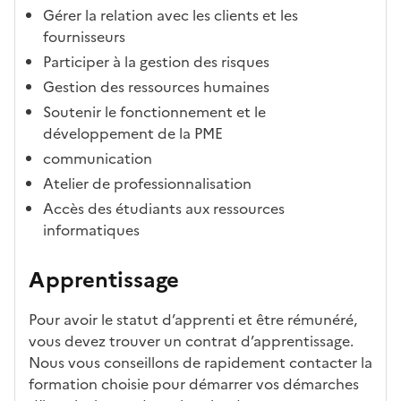
Gérer la relation avec les clients et les
fournisseurs
Participer à la gestion des risques
Gestion des ressources humaines
Soutenir le fonctionnement et le
développement de la PME
communication
Atelier de professionnalisation
Accès des étudiants aux ressources
informatiques
Apprentissage
Pour avoir le statut d’apprenti et être rémunéré,
vous devez trouver un contrat d’apprentissage.
Nous vous conseillons de rapidement contacter la
formation choisie pour démarrer vos démarches