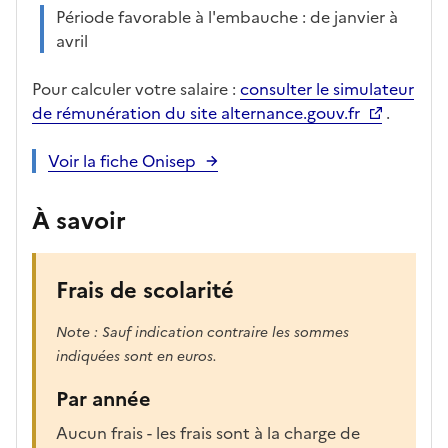
Période favorable à l'embauche : de janvier à
avril
Pour calculer votre salaire :
consulter le simulateur
de rémunération du site alternance.gouv.fr
.
Voir la fiche Onisep
À savoir
Frais de scolarité
Note : Sauf indication contraire les sommes
indiquées sont en euros.
Par année
Aucun frais - les frais sont à la charge de