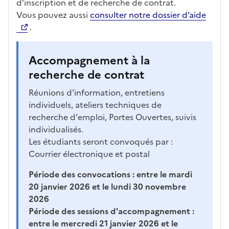
d’inscription et de recherche de contrat.
Vous pouvez aussi
consulter notre dossier d’aide
.
Accompagnement à la
recherche de contrat
Réunions d'information, entretiens
individuels, ateliers techniques de
recherche d'emploi, Portes Ouvertes, suivis
individualisés.
Les étudiants seront convoqués par :
Courrier électronique et postal
Période des convocations :
entre le mardi
20 janvier 2026 et le lundi 30 novembre
2026
Période des sessions d'accompagnement :
entre le mercredi 21 janvier 2026 et le