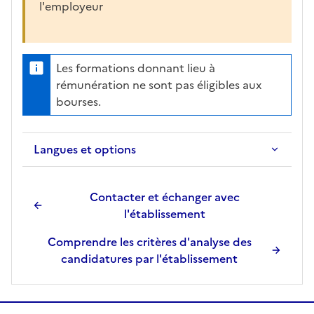
l'employeur
Les formations donnant lieu à
rémunération ne sont pas éligibles aux
bourses.
Langues et options
Contacter et échanger avec
l'établissement
Comprendre les critères d'analyse des
candidatures par l'établissement