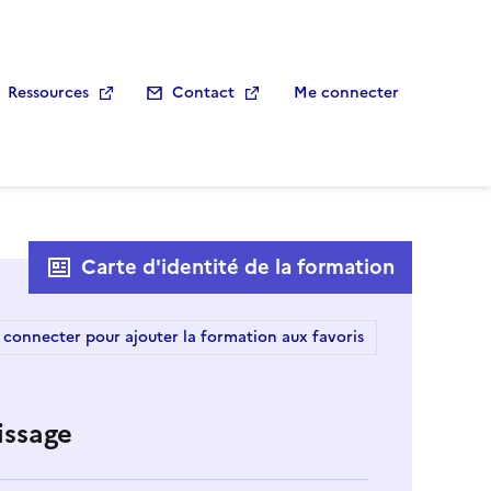
Ressources
Contact
Me connecter
Carte d'identité de la formation
 connecter pour ajouter la formation aux favoris
issage