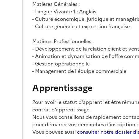
Matières Générales :
- Langue Vivante 1 : Anglais
- Culture économique, juridique et managéri
- Culture générale et expression française
Matières Professionnelles :
- Développement de la relation client et vent
- Animation et dynamisation de l'offre comm
- Gestion opérationnelle
- Management de l'équipe commerciale
Apprentissage
Pour avoir le statut d’apprenti et être rémun
contrat d’apprentissage.
Nous vous conseillons de rapidement contact
pour démarrer vos démarches d’inscription e
Vous pouvez aussi
consulter notre dossier d’