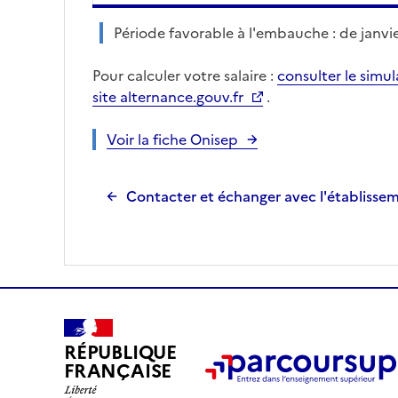
Période favorable à l'embauche : de janvier
Pour calculer votre salaire :
consulter le simu
site alternance.gouv.fr
.
Voir la fiche Onisep
Contacter et échanger avec l'établisse
RÉPUBLIQUE
FRANÇAISE