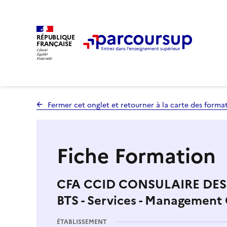
RÉPUBLIQUE
FRANÇAISE
Fermer cet onglet et retourner à la carte des forma
Fiche Formation
CFA CCID CONSULAIRE DES 
BTS - Services - Management
ÉTABLISSEMENT