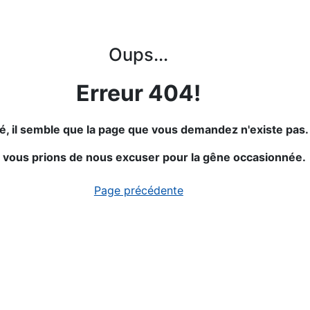
Oups...
Erreur 404!
é, il semble que la page que vous demandez n'existe pas.
 vous prions de nous excuser pour la gêne occasionnée.
Page précédente