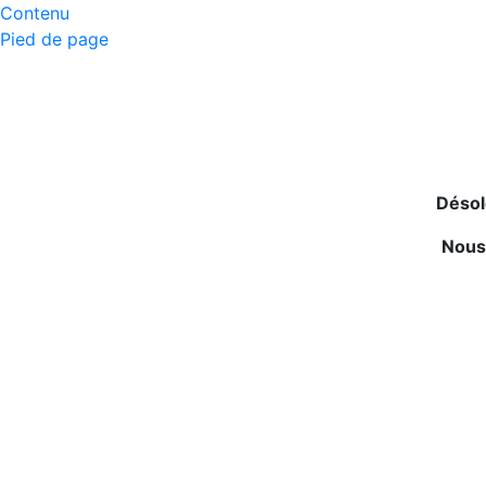
Contenu
Pied de page
Désol
Nous