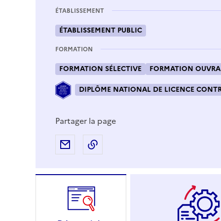
ÉTABLISSEMENT
ÉTABLISSEMENT PUBLIC
FORMATION
FORMATION SÉLECTIVE
FORMATION OUVRAN
DIPLÔME NATIONAL DE LICENCE CONTRÔ
Partager la page
Partager par e-mail
Copier l'adresse URL de la page