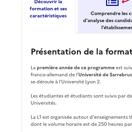
Découvrir la
formation et ses
Comprendre les cr
caractéristiques
d'analyse des candid
l'établisseme
Présentation de la forma
La
première année de ce programme
est sui
franco-allemand de l’
Université de Sarrebru
se déroule à l’Université Lyon 2.
Les étudiantes et étudiants sont suivis par d
Universités.
La L1 est organisée autour d'enseignements t
dont le volume horaire est de 250 heures par