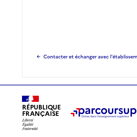
Contacter et échanger avec l'établisse
RÉPUBLIQUE
FRANÇAISE