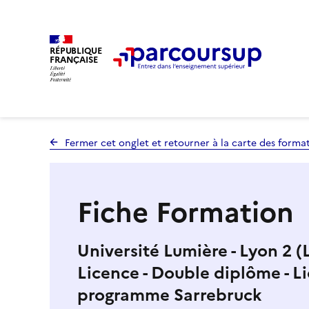
RÉPUBLIQUE
FRANÇAISE
Fermer cet onglet et retourner à la carte des forma
Fiche Formation
Université Lumière - Lyon 2 
Licence - Double diplôme - Li
programme Sarrebruck