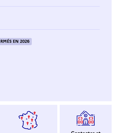
RMÉS EN 2026