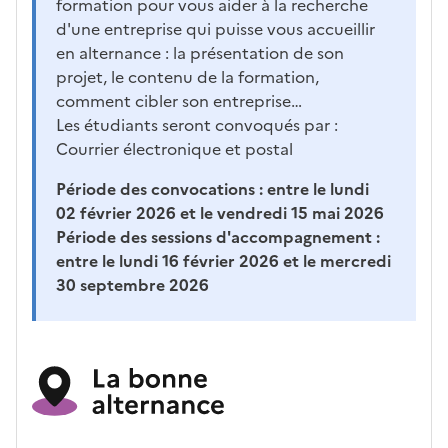
formation pour vous aider à la recherche
d'une entreprise qui puisse vous accueillir
en alternance : la présentation de son
projet, le contenu de la formation,
comment cibler son entreprise…
Les étudiants seront convoqués par :
Courrier électronique et postal
Période des convocations :
entre le lundi
02 février 2026 et le vendredi 15 mai 2026
Période des sessions d'accompagnement :
entre le lundi 16 février 2026 et le mercredi
30 septembre 2026