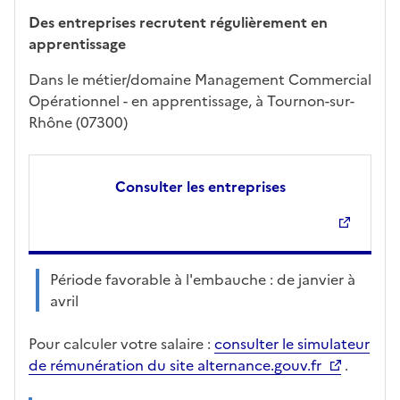
Des entreprises recrutent régulièrement en
apprentissage
Dans le métier/domaine Management Commercial
Opérationnel - en apprentissage, à Tournon-sur-
Rhône (07300)
Consulter les entreprises
Période favorable à l'embauche : de janvier à
avril
Pour calculer votre salaire :
consulter le simulateur
de rémunération du site alternance.gouv.fr
.