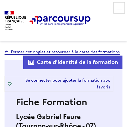
RÉPUBLIQUE
FRANÇAISE
Fermer cet onglet et retourner à la carte des formations
Carte d'identité de la formation
Se connecter pour ajouter la formation aux
favoris
Fiche Formation
Lycée Gabriel Faure
(Tournon-sur-Rhône - 07)