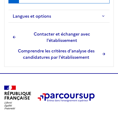
Langues et options
Contacter et échanger avec
l'établissement
Comprendre les critères d'analyse des
candidatures par l'établissement
RÉPUBLIQUE
FRANÇAISE