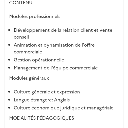
CONTENU
Modules professionnels
Développement de la relation client et vente
conseil
Animation et dynamisation de l'offre
commerciale
Gestion opérationnelle
Management de l'équipe commerciale
Modules généraux
Culture générale et expression
Langue étrangère: Anglais
Culture économique juridique et managériale
MODALITÉS PÉDAGOGIQUES