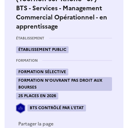
BTS - Services - Management
Commercial Opérationnel - en
apprentissage
ÉTABLISSEMENT
ÉTABLISSEMENT PUBLIC
FORMATION
FORMATION SÉLECTIVE
FORMATION N’OUVRANT PAS DROIT AUX
BOURSES
25 PLACES EN 2026
BTS CONTRÔLÉ PAR L'ETAT
Partager la page