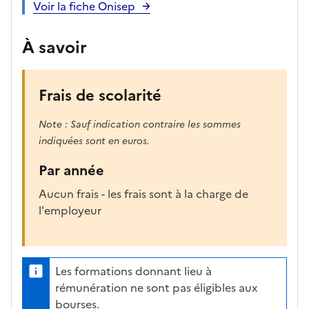
Voir la fiche Onisep
À savoir
Frais de scolarité
Note : Sauf indication contraire les sommes
indiquées sont en euros.
Par année
Aucun frais - les frais sont à la charge de
l'employeur
Les formations donnant lieu à
rémunération ne sont pas éligibles aux
bourses.