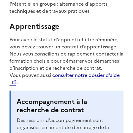
Présentiel en groupe : alternance d'apports
techniques et de travaux pratiques
Apprentissage
Pour avoir le statut d’apprenti et être rémunéré,
vous devez trouver un contrat d’apprentissage.
Nous vous conseillons de rapidement contacter la
formation choisie pour démarrer vos démarches
d’inscription et de recherche de contrat.
Vous pouvez aussi
consulter notre dossier d’aide
.
Accompagnement à la
recherche de contrat
Des sessions d'accompagnement sont
organisées en amont du démarrage de la