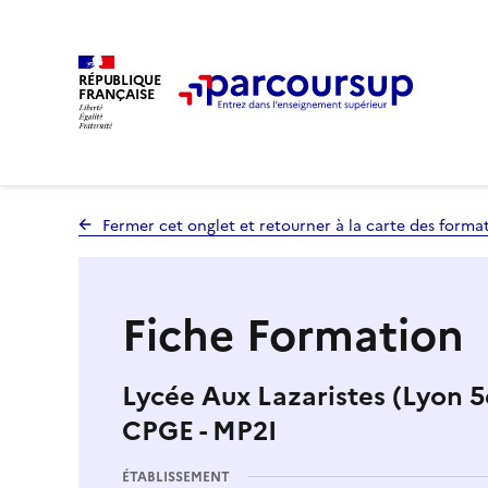
RÉPUBLIQUE
FRANÇAISE
Fermer cet onglet et retourner à la carte des forma
Fiche Formation
Lycée Aux Lazaristes (Lyon 5
CPGE - MP2I
ÉTABLISSEMENT