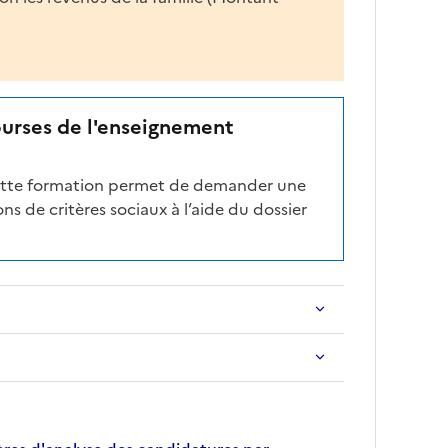
ourses de l'enseignement
cette formation permet de demander une
ns de critères sociaux à l’aide du dossier