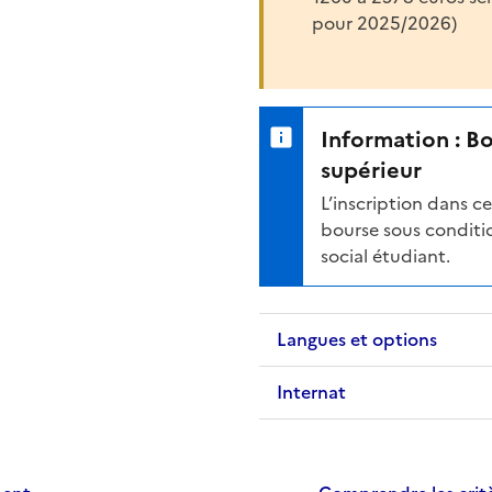
pour 2025/2026)
Information : B
supérieur
L’inscription dans 
bourse sous conditio
social étudiant.
Langues et options
Internat