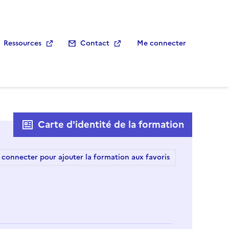
Ressources
Contact
Me connecter
Carte d'identité de la formation
 connecter pour ajouter la formation aux favoris