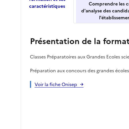
Comprendre les cr
caractéristiques
d'analyse des candid
l'établisseme
Présentation de la forma
Classes Préparatoires aux Grandes Ecoles scie
Préparation aux concours des grandes écoles 
Voir la fiche Onisep