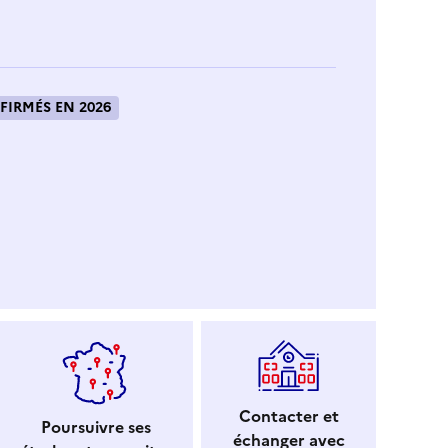
FIRMÉS EN 2026
Contacter et
Poursuivre ses
échanger avec