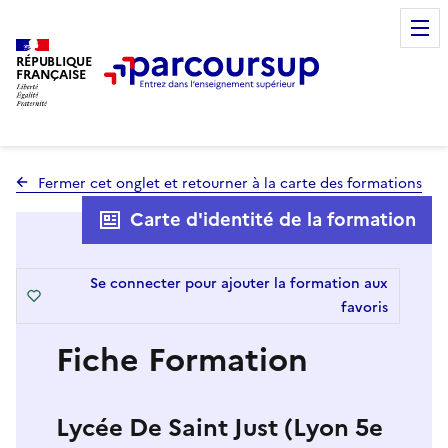
RÉPUBLIQUE
FRANÇAISE
Fermer cet onglet et retourner à la carte des formations
Carte d'identité de la formation
Se connecter pour ajouter la formation aux
favoris
Fiche Formation
Lycée De Saint Just (Lyon 5e