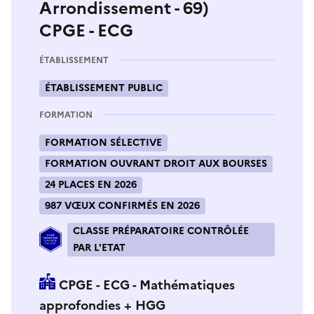
Arrondissement - 69)
CPGE - ECG
ÉTABLISSEMENT
ÉTABLISSEMENT PUBLIC
FORMATION
FORMATION SÉLECTIVE
FORMATION OUVRANT DROIT AUX BOURSES
24 PLACES EN 2026
987 VŒUX CONFIRMÉS EN 2026
CLASSE PRÉPARATOIRE CONTRÔLÉE
PAR L'ETAT
CPGE - ECG - Mathématiques
approfondies + HGG