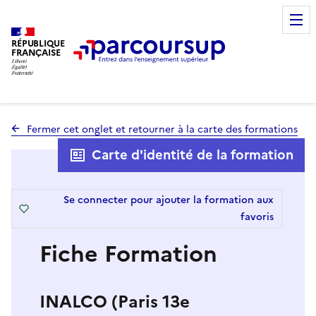
RÉPUBLIQUE
FRANÇAISE
Fermer cet onglet et retourner à la carte des formations
Carte d'identité de la formation
Se connecter pour ajouter la formation aux
favoris
Fiche Formation
INALCO (Paris 13e