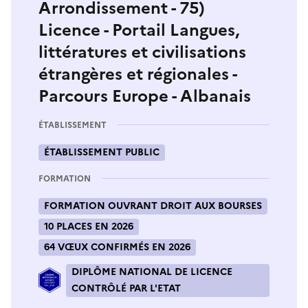
Arrondissement - 75)
Licence - Portail Langues,
littératures et civilisations
étrangères et régionales -
Parcours Europe - Albanais
ÉTABLISSEMENT
ÉTABLISSEMENT PUBLIC
FORMATION
FORMATION OUVRANT DROIT AUX BOURSES
10 PLACES EN 2026
64 VŒUX CONFIRMÉS EN 2026
DIPLÔME NATIONAL DE LICENCE
CONTRÔLÉ PAR L'ETAT