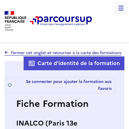
RÉPUBLIQUE
FRANÇAISE
Fermer cet onglet et retourner à la carte des formations
Carte d'identité de la formation
Se connecter pour ajouter la formation aux
favoris
Fiche Formation
INALCO (Paris 13e