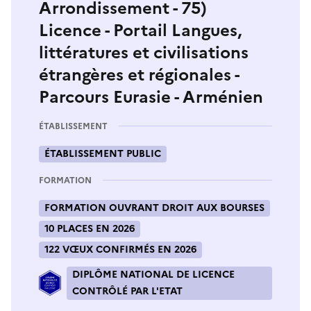
Arrondissement - 75)
Licence - Portail Langues,
littératures et civilisations
étrangères et régionales -
Parcours Eurasie - Arménien
ÉTABLISSEMENT
ÉTABLISSEMENT PUBLIC
FORMATION
FORMATION OUVRANT DROIT AUX BOURSES
10 PLACES EN 2026
122 VŒUX CONFIRMÉS EN 2026
DIPLÔME NATIONAL DE LICENCE
CONTRÔLÉ PAR L'ETAT