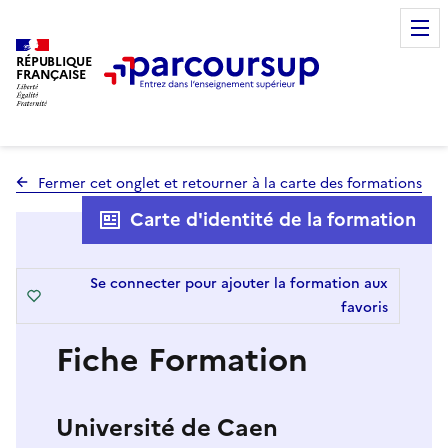
RÉPUBLIQUE
FRANÇAISE
Fermer cet onglet et retourner à la carte des formations
Carte d'identité de la formation
Se connecter pour ajouter la formation aux
favoris
Fiche Formation
Université de Caen