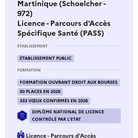
Martinique (Schoelcher -
972)
Licence - Parcours d'Accès
Spécifique Santé (PASS)
ÉTABLISSEMENT
ÉTABLISSEMENT PUBLIC
FORMATION
FORMATION OUVRANT DROIT AUX BOURSES
50 PLACES EN 2026
333 VŒUX CONFIRMÉS EN 2026
DIPLÔME NATIONAL DE LICENCE
CONTRÔLÉ PAR L'ETAT
Licence - Parcours d'Accès