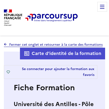
RÉPUBLIQUE
FRANÇAISE
Fermer cet onglet et retourner à la carte des formations
Carte d'identité de la formation
Se connecter pour ajouter la formation aux
favoris
Fiche Formation
Université des Antilles - Pôle