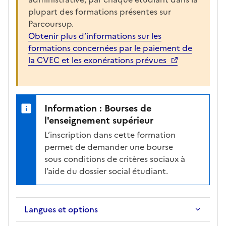
plupart des formations présentes sur
Parcoursup.
Obtenir plus d’informations sur les
formations concernées par le paiement de
la CVEC et les exonérations prévues
Information : Bourses de
l'enseignement supérieur
L’inscription dans cette formation
permet de demander une bourse
sous conditions de critères sociaux à
l’aide du dossier social étudiant.
Langues et options