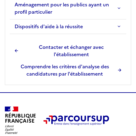
Aménagement pour les publics ayant un
profil particulier
Dispositifs d'aide à la réussite
Contacter et échanger avec
l'établissement
Comprendre les critères d'analyse des
candidatures par l'établissement
RÉPUBLIQUE
FRANÇAISE