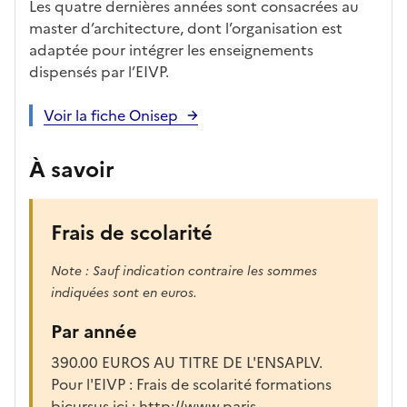
Les quatre dernières années sont consacrées au
master d’architecture, dont l’organisation est
adaptée pour intégrer les enseignements
dispensés par l’EIVP.
Voir la fiche Onisep
À savoir
Frais de scolarité
Note : Sauf indication contraire les sommes
indiquées sont en euros.
Par année
390.00 EUROS AU TITRE DE L'ENSAPLV.
Pour l'EIVP : Frais de scolarité formations
bicursus ici : http://www.paris-