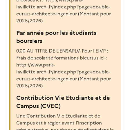
lavillette.archi.fr/index.php?page=double-
cursus-architecte-ingenieur (Montant pour
2025/2026)
Par année pour les étudiants
boursiers
0.00 AU TITRE DE L'ENSAPLV. Pour l'EIVP :
Frais de scolarité formations bicursus ici :
http://www.paris-
lavillette.archi.fr/index.php?page=double-
cursus-architecte-ingenieur (Montant pour
2025/2026)
Contribution Vie Etudiante et de
Campus (CVEC)
Une Contribution Vie Etudiante et de
Campus est à régler, avant l’inscription
administrative, par chaque étudiant dans la