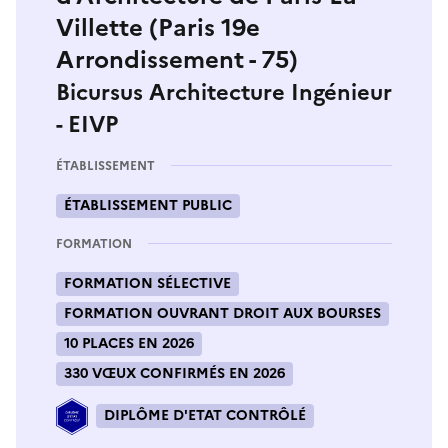
Villette (Paris 19e
Arrondissement - 75)
Bicursus Architecture Ingénieur
- EIVP
ÉTABLISSEMENT
ÉTABLISSEMENT PUBLIC
FORMATION
FORMATION SÉLECTIVE
FORMATION OUVRANT DROIT AUX BOURSES
10 PLACES EN 2026
330 VŒUX CONFIRMÉS EN 2026
DIPLÔME D'ETAT CONTRÔLÉ