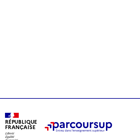
RÉPUBLIQUE
FRANÇAISE